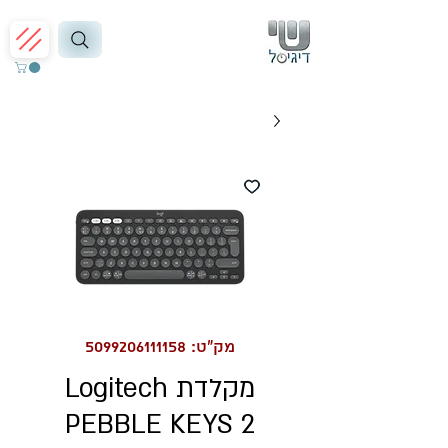
מק"ט: 5099206111158
מקלדת Logitech
PEBBLE KEYS 2