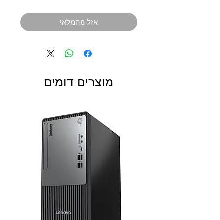
אזל מהמלאי
מוצרים דומים