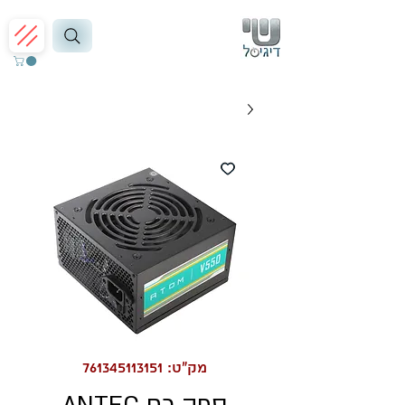
מק"ט: 761345113151