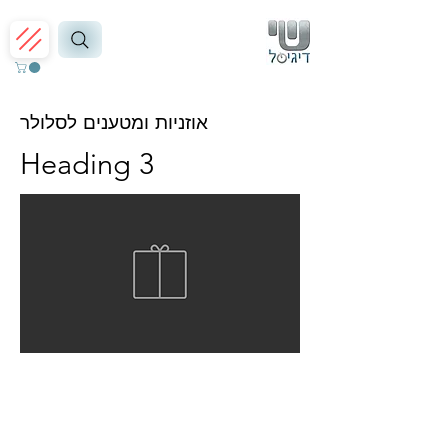
אוזניות ומטענים לסלולר
Heading 3