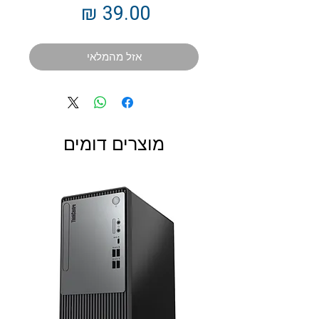
מחיר
אזל מהמלאי
מוצרים דומים