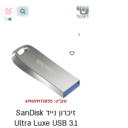
מק"ט: 619659172855
זיכרון נייד SanDisk
Ultra Luxe USB 3.1