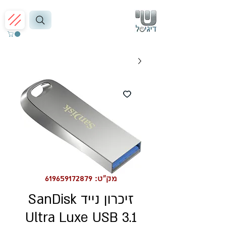
מק"ט: 619659172879
זיכרון נייד SanDisk
Ultra Luxe USB 3.1