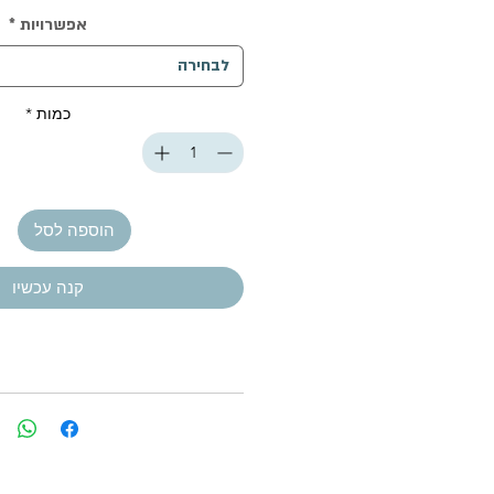
אפשרויות
*
לבחירה
כמות
*
הוספה לסל
קנה עכשיו