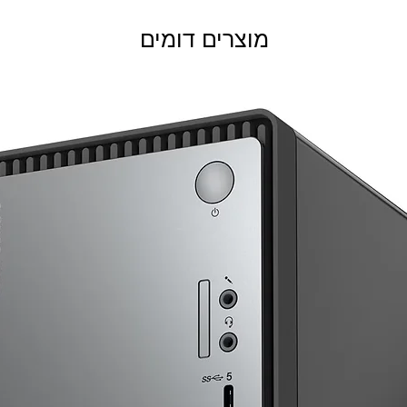
מוצרים דומים