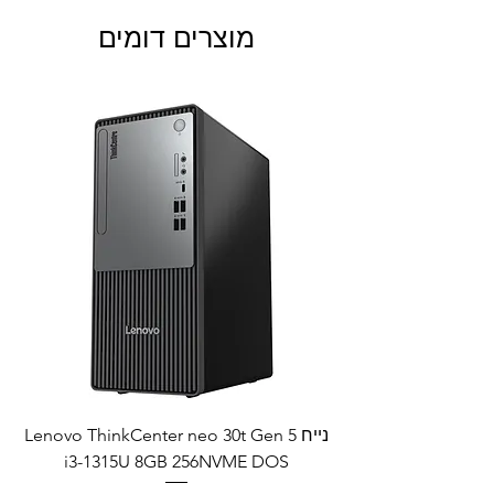
מוצרים דומים
נייח Lenovo ThinkCenter neo 30t Gen 5
i3-1315U 8GB 256NVME DOS