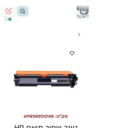
מק"ט: 6918580512148