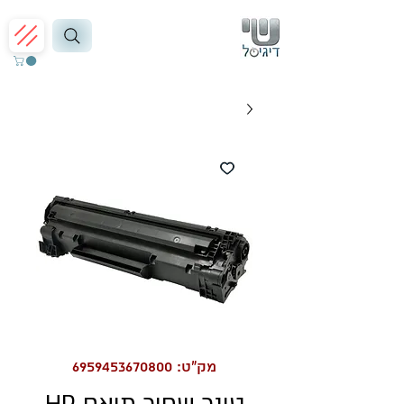
מק"ט: 6959453670800