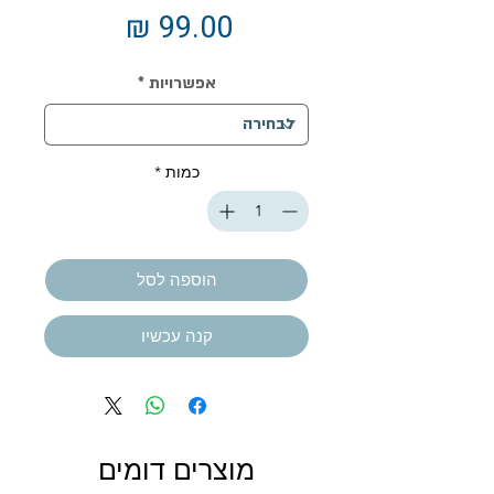
מחיר
אפשרויות
*
כמות
*
הוספה לסל
קנה עכשיו
מוצרים דומים