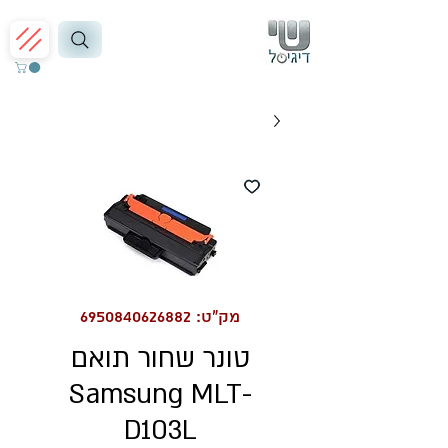
מק"ט: 6950840626882
טונר שחור תואם
Samsung MLT-
D103L