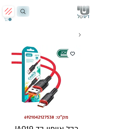
מק"ט: 6921042127538