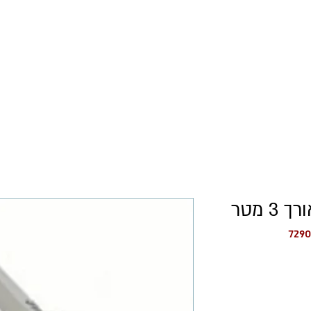
כל המוצרים
רישום עסקים
מחיר