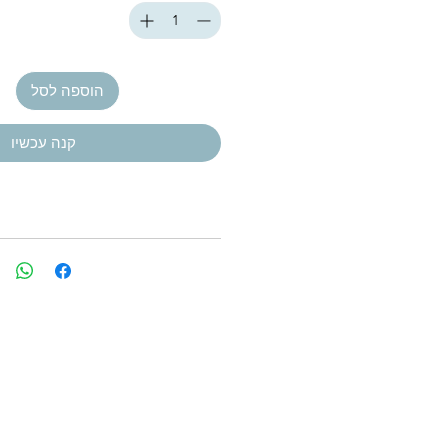
הוספה לסל
קנה עכשיו