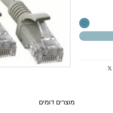
מוצרים דומים