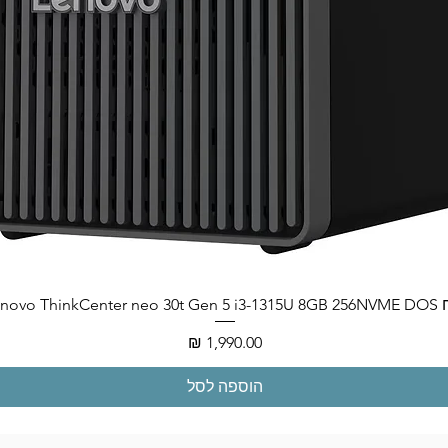
Lenovo ThinkCenter neo
מחיר
הוספה לסל