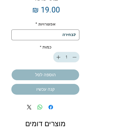
מחיר
אפשרויות
*
כמות
*
הוספה לסל
קנה עכשיו
מוצרים דומים