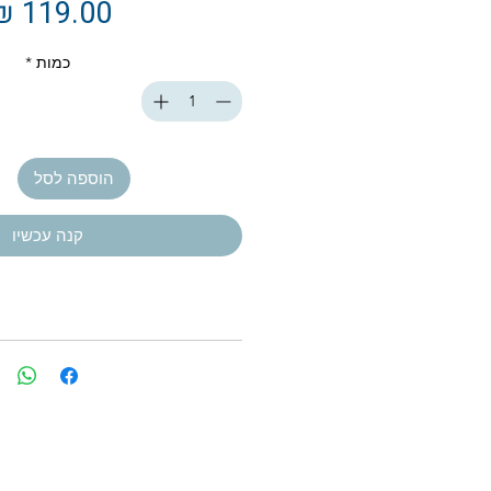
כמות
*
הוספה לסל
קנה עכשיו