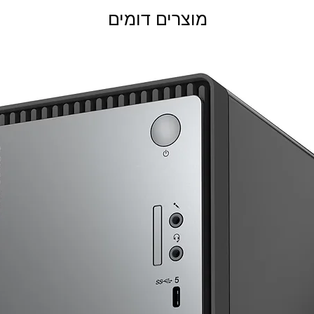
מוצרים דומים