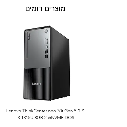
מוצרים דומים
נייח Lenovo ThinkCenter neo 30t Gen 5
i3-1315U 8GB 256NVME DOS