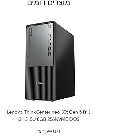
מוצרים דומים
נייח Lenovo ThinkCenter neo 30t Gen 5
i3-1315U 8GB 256NVME DOS
מחיר