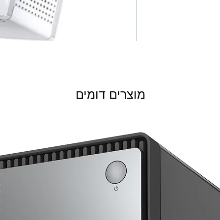
מוצרים דומים