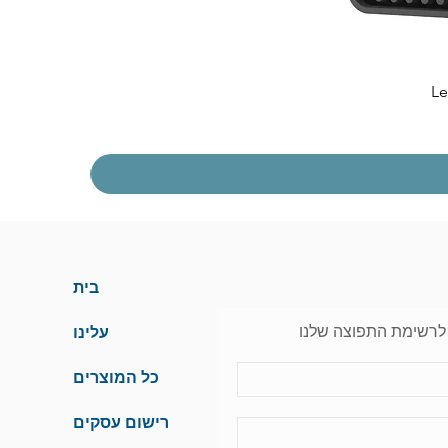
בית
לרשימת התפוצה שלנו
עלינו
כל המוצרים
רישום עסקים