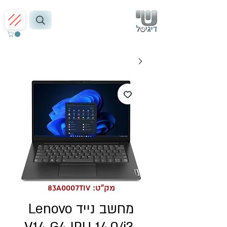
מק"ט: 83A0007TIV
מחשב נייד Lenovo