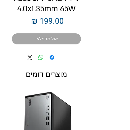
4.0x1.35mm 65W
מחיר
אזל מהמלאי
מוצרים דומים