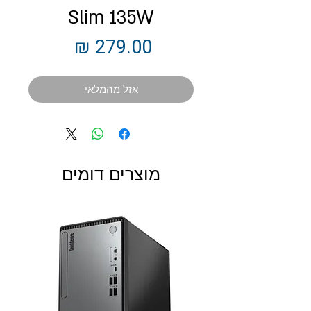
Slim 135W
מחיר
אזל מהמלאי
מוצרים דומים