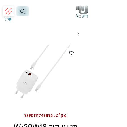
מק"ט: 7290111749896