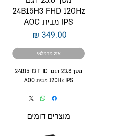
מסך 23.8 דגם
24B15H3 FHD 120Hz
IPS מבית AOC
מחיר
אזל מהמלאי
מסך 23.8 דגם 24B15H3 FHD 
120Hz IPS מבית AOC
מוצרים דומים