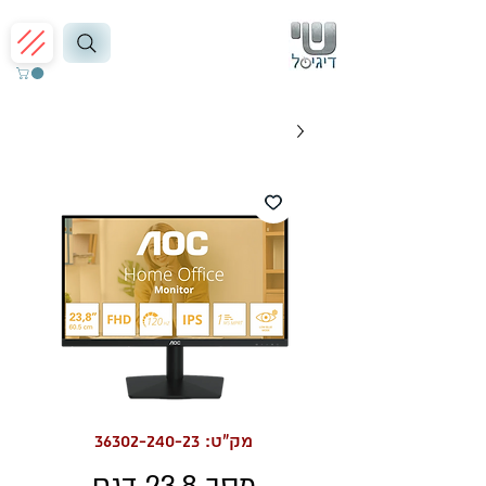
מק"ט: 36302-240-23