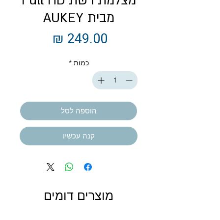
מצלמת רשת Full HD
מבית AUKEY
מחיר
כמות
*
הוספה לסל
קנה עכשיו
מוצרים דומים