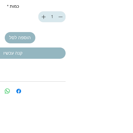
כמות
*
הוספה לסל
קנה עכשיו