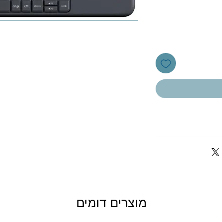
מוצרים דומים