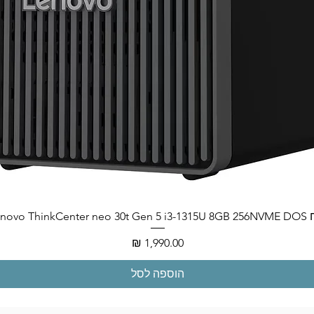
Lenovo ThinkCenter neo
מחיר
הוספה לסל