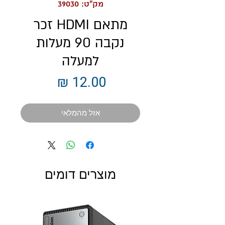
מק"ט: 39030
מתאם HDMI זכר
נקבה 90 מעלות
למעלה
מחיר
אזל מהמלאי
מוצרים דומים