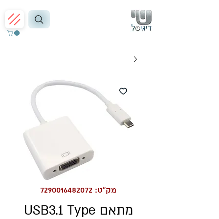
מק"ט: 7290016482072
מתאם USB3.1 Type