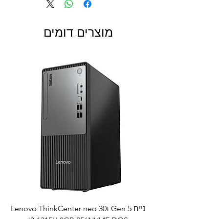
מוצרים דומים
נייח Lenovo ThinkCenter neo 30t Gen 5