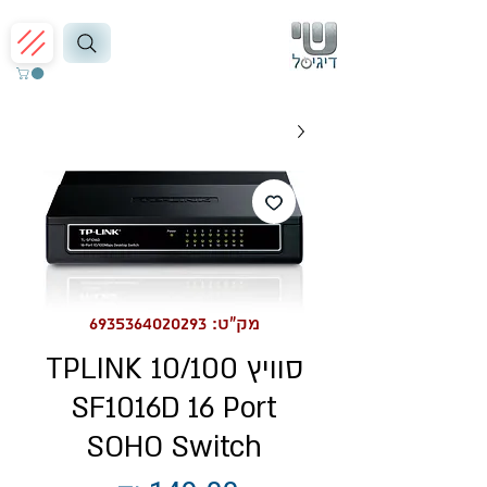
מק"ט: 6935364020293
סוויץ 10/100 TPLINK
SF1016D 16 Port
SOHO Switch