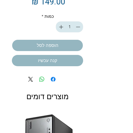
מחיר
כמות
*
הוספה לסל
קנה עכשיו
מוצרים דומים