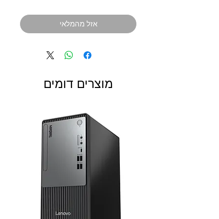
אזל מהמלאי
מוצרים דומים