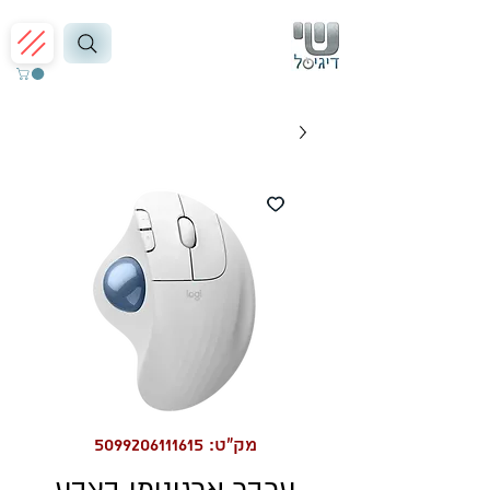
מק"ט: 5099206111615