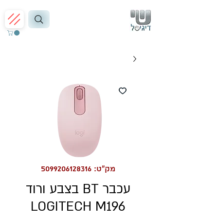
מק"ט: 5099206128316
עכבר BT בצבע ורוד
LOGITECH M196