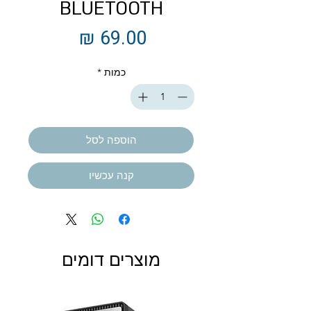
BLUETOOTH
מחיר
כמות
*
הוספה לסל
קנה עכשיו
מוצרים דומים