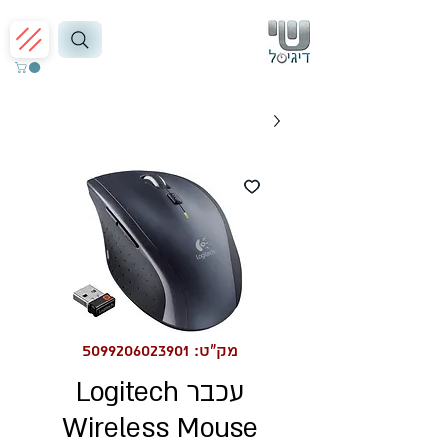
מק"ט: 5099206023901
עכבר Logitech
Wireless Mouse