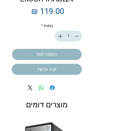
מחיר
כמות
*
הוספה לסל
קנה עכשיו
מוצרים דומים