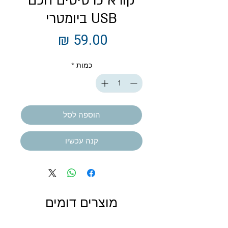
קורא כרטיסים חכם
USB ביומטרי
מחיר
כמות
*
הוספה לסל
קנה עכשיו
מוצרים דומים