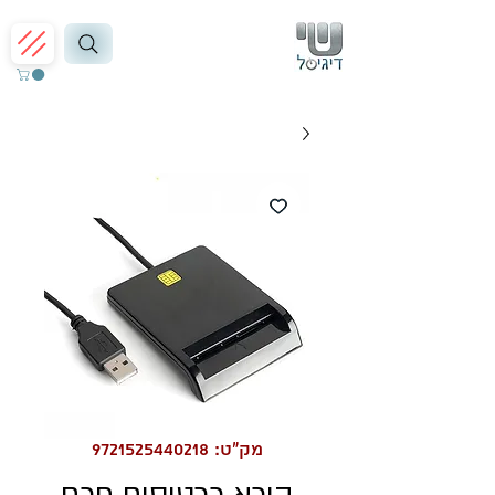
מק"ט: 9721525440218