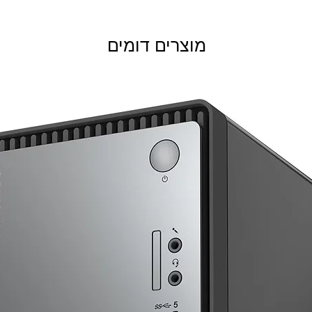
מוצרים דומים