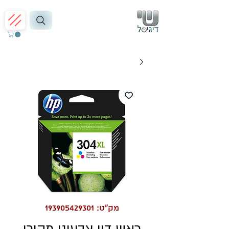
מק"ט: 193905429301