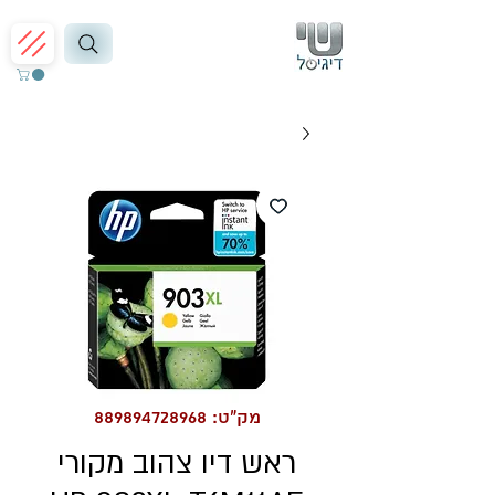
מק"ט: 889894728968
ראש דיו צהוב מקורי