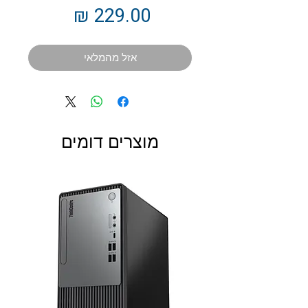
מחיר
אזל מהמלאי
מוצרים דומים