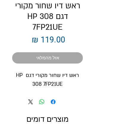
ראש דיו שחור מקורי
דגם HP 308
7FP21UE
מחיר
אזל מהמלאי
ראש דיו שחור מקורי דגם HP 
308 7FP21UE
מוצרים דומים