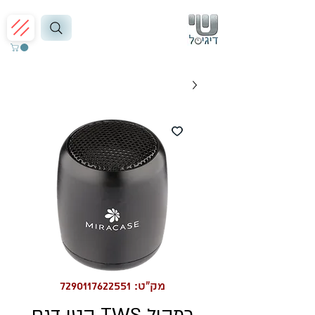
מק"ט: 7290117622551