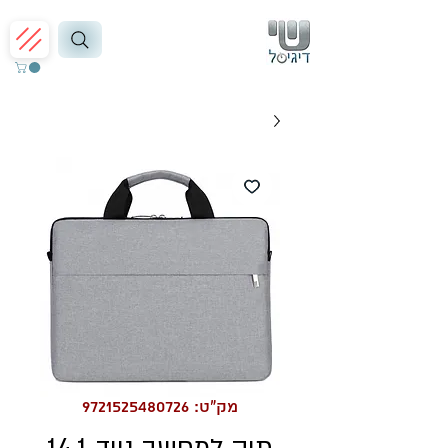
מק"ט: 9721525480726