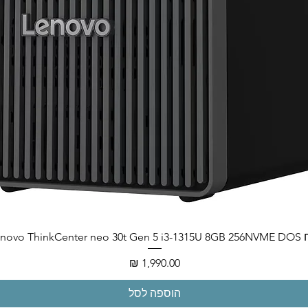
Lenovo ThinkCenter neo
מחיר
הוספה לסל