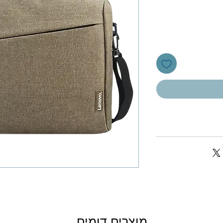
מוצרים דומים