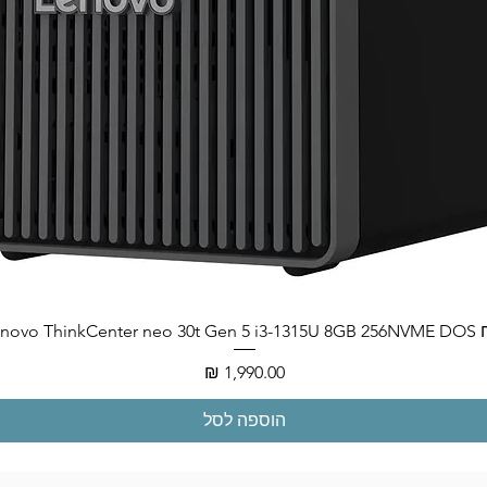
Lenovo ThinkCenter neo
מחיר
הוספה לסל