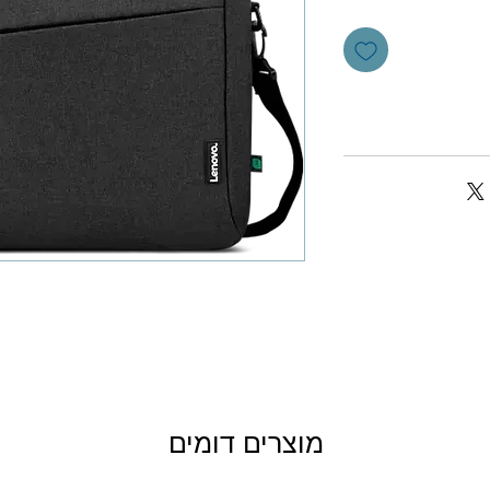
מוצרים דומים