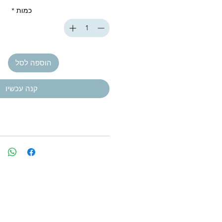
כמות
*
הוספה לסל
קנה עכשיו