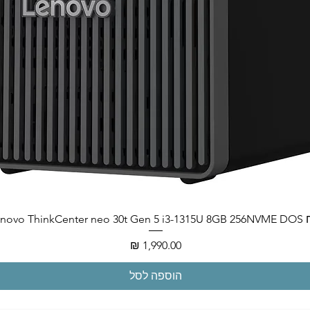
Lenovo ThinkCenter neo
מחיר
הוספה לסל