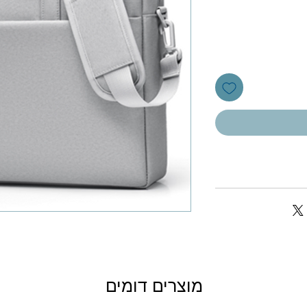
מוצרים דומים